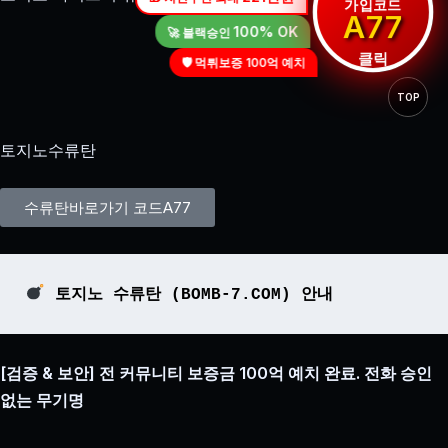
가입코드
A77
100% OK
🚀 블랙승인
클릭
🛡️ 먹튀보증 100억 예치
TOP
토지노수류탄
수류탄바로가기 코드A77
 토지노 수류탄 (BOMB-7.COM) 안내
[검증 & 보안] 전 커뮤니티 보증금 100억 예치 완료. 전화 승인
없는 무기명