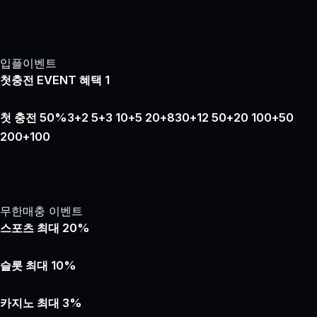
입플이벤트
첫충전 EVENT 혜택 1
첫 충전 50%
3+2 5+3 10+5 20+830+12 50+20
100+50
200+100
무한매충 이벤트
스포츠 최대 20%
슬롯 최대 10%
카지노 최대 3%