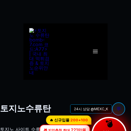
콘
텐
츠
로
건
너
뛰
기
토지노수류탄
💬
24시 상담 @MEXC_K
🔥 신규입플
200+100
💣
토지노 사이트 수류탄
221만원
🎁 지인추천 최대