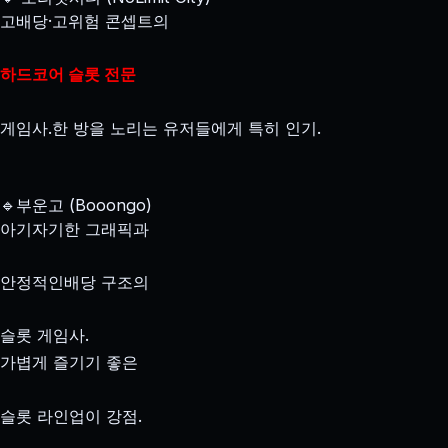
고배당·고위험 콘셉트의
하드코어 슬롯 전문
게임사.한 방을 노리는 유저들에게 특히 인기.
🔹부운고 (Booongo)
아기자기한 그래픽과
안정적인배당 구조의
슬롯 게임사.
가볍게 즐기기 좋은
슬롯 라인업이 강점.