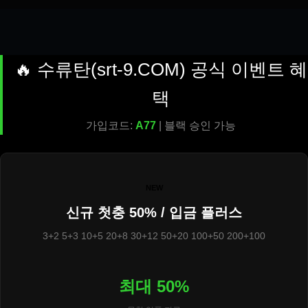
🔥 수류탄(srt-9.COM) 공식 이벤트 혜
택
가입코드:
A77
| 블랙 승인 가능
NEW
신규 첫충 50% / 입금 플러스
3+2 5+3 10+5 20+8 30+12 50+20 100+50 200+100
최대 50%