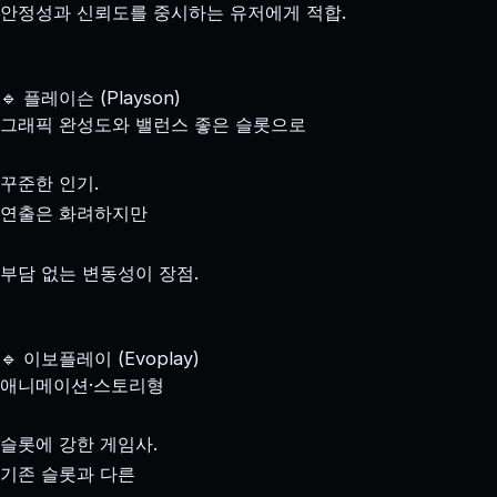
안정성과 신뢰도를 중시하는 유저에게 적합.
🔹 플레이슨 (Playson)
그래픽 완성도와 밸런스 좋은 슬롯으로
꾸준한 인기.
연출은 화려하지만
부담 없는 변동성이 장점.
🔹 이보플레이 (Evoplay)
애니메이션·스토리형
슬롯에 강한 게임사.
기존 슬롯과 다른