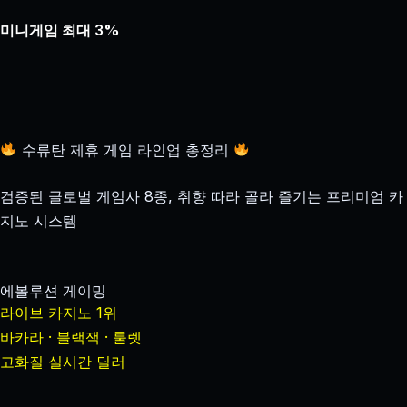
미니게임 최대 3%
수류탄 제휴 게임 라인업 총정리
검증된 글로벌 게임사 8종, 취향 따라 골라 즐기는 프리미엄 카
지노 시스템
에볼루션 게이밍
라이브 카지노 1위
바카라 · 블랙잭 · 룰렛
고화질 실시간 딜러