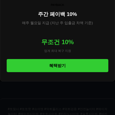
PAYBACK
주간 페이백 10%
매주 월요일 지급 (지난 주 입출금 차액 기준)
무조건 10%
업계 최대 복구 지원
혜택받기
#토찾사 #토토핫 #슈어맨 #먹튀폴리스 #먹튀검증 #안전놀이터 #메이저
놀이터 #메이저사이트 #토토사이트 #카지노사이트 #슬롯사이트 #바카