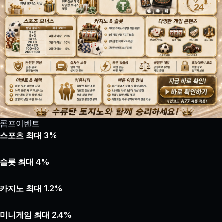
콤프이벤트
스포츠 최대 3%
슬롯 최대 4%
카지노 최대 1.2%
미니게임 최대 2.4%