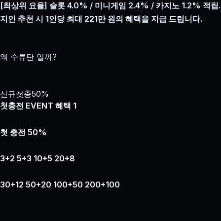
[최상위 요율] 슬롯 4.0% / 미니게임 2.4% / 카지노 1.2% 적립.
지인 추천 시 1인당 최대 221만 원의 혜택을 지급 드립니다.
왜 수류탄 일까?
신규첫충50%
첫충전 EVENT 혜택 1
첫 충전 50%
3+2 5+3 10+5 20+8
30+12 50+20 100+50 200+100