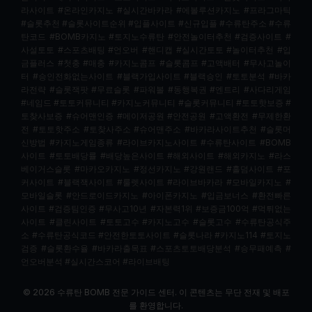
라사이트 #온라인카지노 #실시간바카라 #에볼루션카지노 #프라그마틱
#슬롯추천 #슬롯사이트순위 #입플사이트 #신규입플 #수류탄주소 #수류
탄코드 #BOMB카지노 #토지노수류탄 #안전놀이터추천 #검증사이트 #
사설토토 #스포츠배팅 #언오버 #핸디캡 #실시간토토 #놀이터추천 #입
금플러스 #첫충 #매충 #카지노콤프 #슬롯콤프 #고액배터 #무사고놀이
터 #승인전화없는사이트 #블랙가입사이트 #블랙승인 #토토분석 #바카
라전략 #슬롯잭팟 #무료슬롯 #파워볼 #동행복권 #엔트리 #사다리게임
#네임드 #토토커뮤니티 #카지노커뮤니티 #슬롯커뮤니티 #토토핫보증 #
토찾사보증 #슈어맨인증 #메이저공원 #안전공원 #고액환전 #무제한환
전 #토토핫주소 #토찾사주소 #슈어맨주소 #바카라사이트추천 #슬롯머
신방법 #카지노게임종류 #라이브카지노사이트 #수류탄사이트 #BOMB
사이트 #토토배당률 #배당높은사이트 #해외사이트 #해외카지노 #라스
베이거스슬롯 #마카오카지노 #정선카지노 #강원랜드 #홀덤사이트 #포
커사이트 #블랙잭사이트 #룰렛사이트 #라이브바카라 #모바일카지노 #
모바일슬롯 #안드로이드카지노 #아이폰카지노 #입금보너스 #환전빠른
사이트 #검증팀인증 #무사고10년 #자본력1위 #보증금100억 #먹튀없는
사이트 #클린사이트 #토토고수 #카지노고수 #슬롯고수 #수류탄공식주
소 #수류탄공식코드 #안전한토토사이트 #슬롯나라 #카지노114 #토지노
검증 #슬롯환수율 #바카라출목표 #스포츠토토배당분석 #승무패예측 #
언오버분석 #실시간스코어 #라이브배팅
© 2026 수류탄 BOMB 전문 가이드 센터. 이 콘텐츠는 무단 전재 및 배포
를 환영합니다.