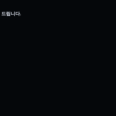
급 드립니다.