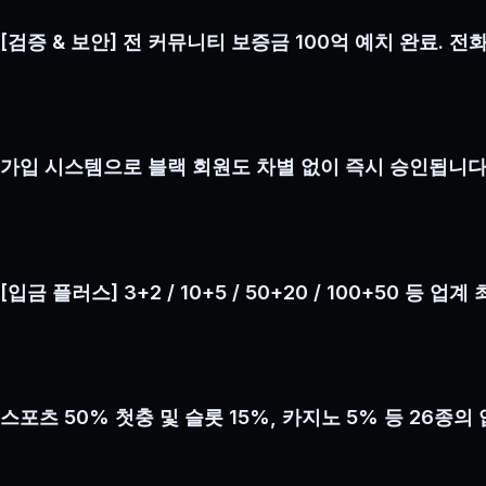
[검증 & 보안] 전 커뮤니티 보증금 100억 예치 완료. 전
가입 시스템으로 블랙 회원도 차별 없이 즉시 승인됩니다
[입금 플러스] 3+2 / 10+5 / 50+20 / 100+50 등 업
스포츠 50% 첫충 및 슬롯 15%, 카지노 5% 등 26종