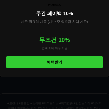
PAYBACK
주간 페이백 10%
매주 월요일 지급 (지난 주 입출금 차액 기준)
무조건 10%
업계 최대 복구 지원
혜택받기
#토찾사 #토토핫 #슈어맨 #먹튀폴리스 #먹튀검증 #안전놀이터 #메이저
놀이터 #메이저사이트 #토토사이트 #카지노사이트 #슬롯사이트 #바카