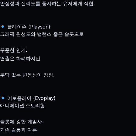
안정성과 신뢰도를 중시하는 유저에게 적합.
플레이슨 (Playson)
그래픽 완성도와 밸런스 좋은 슬롯으로
꾸준한 인기.
연출은 화려하지만
부담 없는 변동성이 장점.
이보플레이 (Evoplay)
애니메이션·스토리형
슬롯에 강한 게임사.
기존 슬롯과 다른