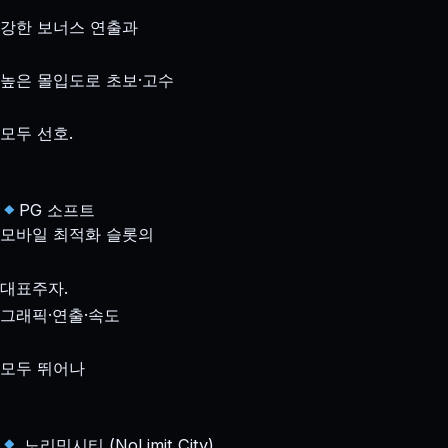
강한 보너스 연출과
높은 몰입도로 초보·고수
모두 선호.
PG 소프트
모바일 최적화 슬롯의
대표주자.
그래픽·연출·속도
모두 뛰어나
노리밋시티 (NoLimit City)