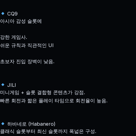
CQ9
아시아 감성 슬롯에
강한 게임사.
쉬운 규칙과 직관적인 UI
초보자 진입 장벽이 낮음.
JILI
미니게임 + 슬롯 결합형 콘텐츠가 강점.
빠른 회전과 짧은 플레이 타임으로 회전율이 높음.
하바네로 (Habanero)
클래식 슬롯부터 최신 슬롯까지 폭넓은 구성.