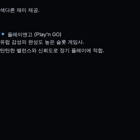
색다른 재미 제공.
플레이앤고 (Play’n GO)
유럽 감성의 완성도 높은 슬롯 게임사.
탄탄한 밸런스와 신뢰도로 장기 플레이에 적합.