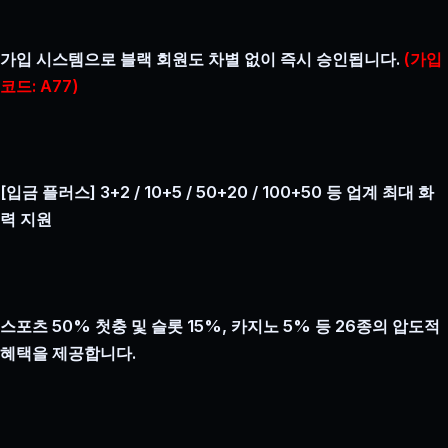
가입 시스템으로 블랙 회원도 차별 없이 즉시 승인됩니다.
(가입
코드: A77)
[입금 플러스] 3+2 / 10+5 / 50+20 / 100+50 등 업계 최대 화
력 지원
스포츠 50% 첫충 및 슬롯 15%, 카지노 5% 등 26종의 압도적
혜택을 제공합니다.