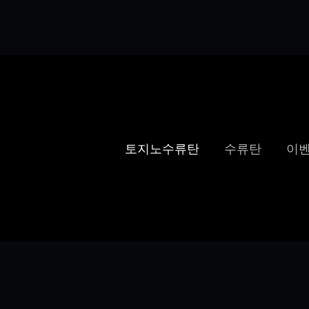
토지노수류탄
수류탄
이