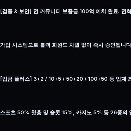
[검증 & 보안] 전 커뮤니티 보증금 100억 예치 완료. 전
가입 시스템으로 블랙 회원도 차별 없이 즉시 승인됩니다
[입금 플러스] 3+2 / 10+5 / 50+20 / 100+50 등 업
스포츠 50% 첫충 및 슬롯 15%, 카지노 5% 등 26종