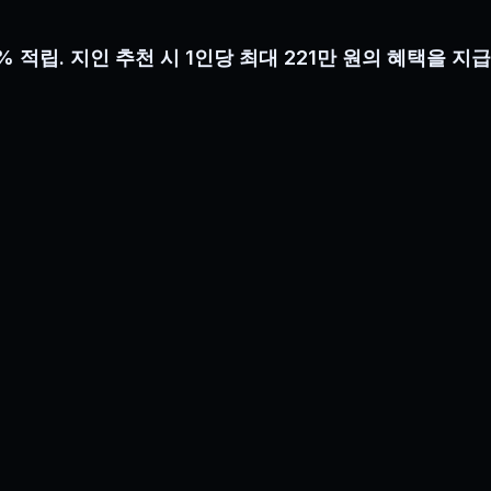
.2% 적립. 지인 추천 시 1인당 최대 221만 원의 혜택을 지