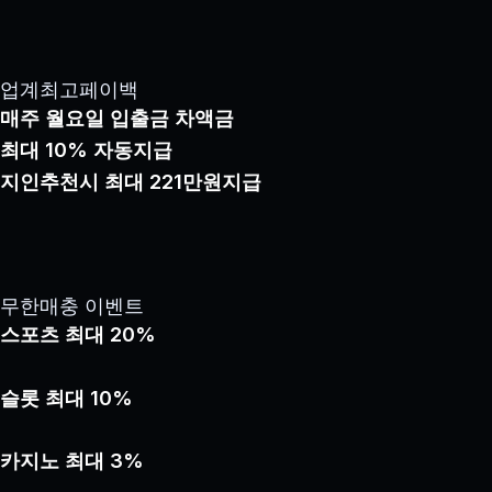
업계최고페이백
매주 월요일 입출금 차액금
최대 10% 자동지급
지인추천시 최대 221만원지급
무한매충 이벤트
스포츠 최대 20%
슬롯 최대 10%
카지노 최대 3%