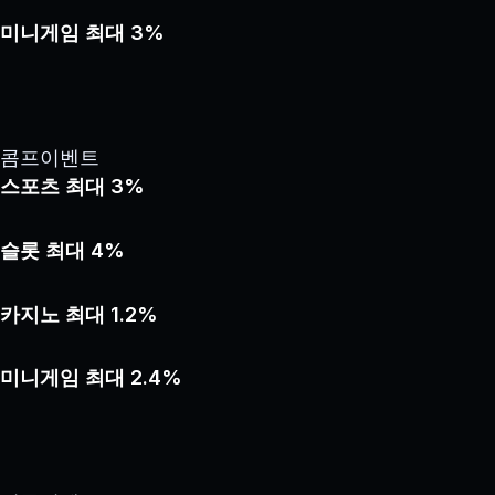
미니게임 최대 3%
콤프이벤트
스포츠 최대 3%
슬롯 최대 4%
카지노 최대 1.2%
미니게임 최대 2.4%