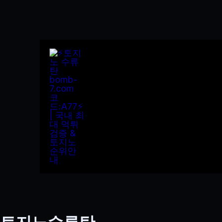
콘
텐
츠
로
건
너
뛰
기