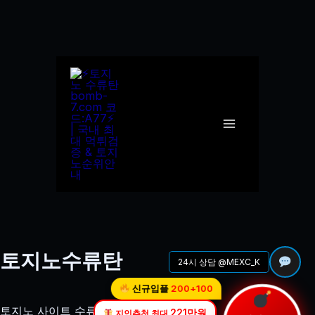
콘
텐
츠
로
건
너
뛰
기
토지노수류탄
24시 상담 @MEXC_K
신규입플
200+100
토지노 사이트 수류탄
221만원
지인추천 최대