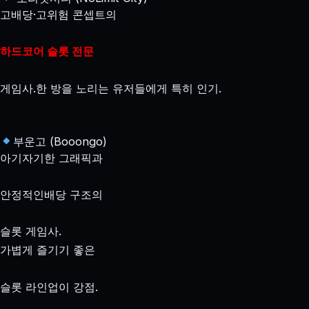
고배당·고위험 콘셉트의
하드코어 슬롯 전문
게임사.한 방을 노리는 유저들에게 특히 인기.
부운고 (Booongo)
아기자기한 그래픽과
안정적인배당 구조의
슬롯 게임사.
가볍게 즐기기 좋은
슬롯 라인업이 강점.