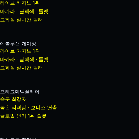
라이브 카지노 1위
바카라 · 블랙잭 · 룰렛
고화질 실시간 딜러
에볼루션 게이밍
라이브 카지노 1위
바카라 · 블랙잭 · 룰렛
고화질 실시간 딜러
프라그마틱플레이
슬롯 최강자
높은 타격감 · 보너스 연출
글로벌 인기 1위 슬롯