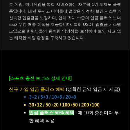
롯 게임, 미니게임을 통합 서비스하는 자본력 1위 토지노 플랫
폼입니다. 10년 무사고 타이틀에 걸맞은 안전한 보안 시스템과
신속한 입출금을 보장하며, 업계 최대 수준의 입금 플러스 보너
스와 무한 매충 혜택을 제공합니다. 특히 USDT 입출금 시스템
도입으로 회원님들의 완벽한 익명성을 보장하며 보안 사고 없
는 쾌적한 베팅 환경을 구축하고 있습니다.
[스포츠 충전 보너스 상세 안내]
신규 가입 입금 플러스 혜택
(정확한 금액 입금 시 지급)
3+2 / 5+3 / 10+5 / 20+8
30+12 / 50+20 / 100+50 / 200+100
입금 플러스 50% 혜택
: 매 10회 충전마다 무
한 혜택 적용