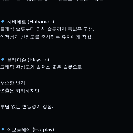
하바네로 (Habanero)
클래식 슬롯부터 최신 슬롯까지 폭넓은 구성.
안정성과 신뢰도를 중시하는 유저에게 적합.
플레이슨 (Playson)
그래픽 완성도와 밸런스 좋은 슬롯으로
꾸준한 인기.
연출은 화려하지만
부담 없는 변동성이 장점.
이보플레이 (Evoplay)