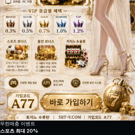
무한매충 이벤트
스포츠 최대 20%