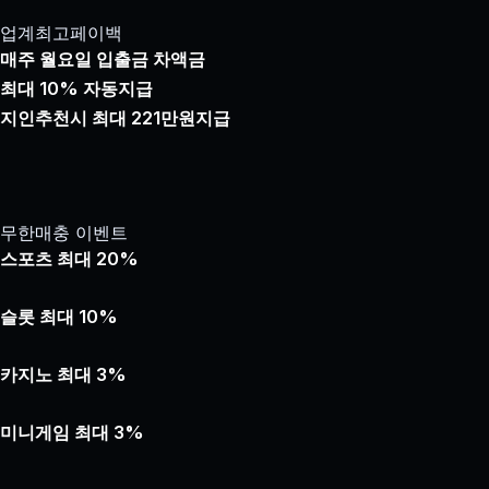
업계최고페이백
매주 월요일 입출금 차액금
최대 10% 자동지급
지인추천시 최대 221만원지급
무한매충 이벤트
스포츠 최대 20%
슬롯 최대 10%
카지노 최대 3%
미니게임 최대 3%