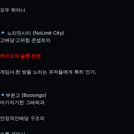
모두 뛰어나
노리밋시티 (NoLimit City)
고배당·고위험 콘셉트의
하드코어 슬롯 전문
게임사.한 방을 노리는 유저들에게 특히 인기.
부운고 (Booongo)
아기자기한 그래픽과
안정적인배당 구조의