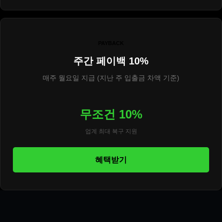
PAYBACK
주간 페이백 10%
매주 월요일 지급 (지난 주 입출금 차액 기준)
무조건 10%
업계 최대 복구 지원
혜택받기