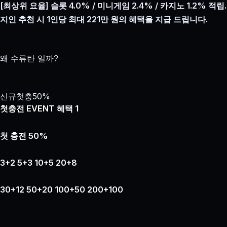
[최상위 요율] 슬롯 4.0% / 미니게임 2.4% / 카지노 1.2% 적립.
지인 추천 시 1인당 최대 221만 원의 혜택을 지급 드립니다.
왜 수류탄 일까?
신규첫충50%
첫충전 EVENT 혜택 1
첫 충전 50%
3+2 5+3 10+5 20+8
30+12 50+20 100+50 200+100