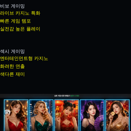
비보 게이밍
라이브 카지노 특화
빠른 게임 템포
실전감 높은 플레이
섹시 게이밍
엔터테인먼트형 카지노
화려한 연출
색다른 재미