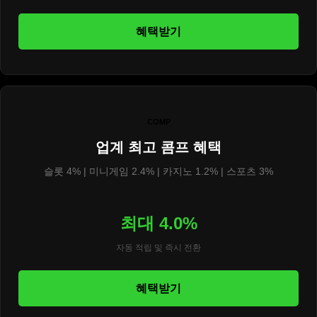
혜택받기
COMP
업계 최고 콤프 혜택
슬롯 4% | 미니게임 2.4% | 카지노 1.2% | 스포츠 3%
최대 4.0%
자동 적립 및 즉시 전환
혜택받기