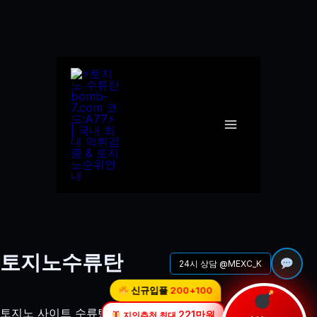
콘
텐
츠
로
건
너
뛰
기
토지노수류탄
24시 상담 @MEXC_K
신규입플
200+100
토지노 사이트 수류탄
221만원
지인추천 최대