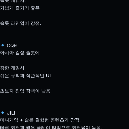
슬롯 게임사.
가볍게 즐기기 좋은
슬롯 라인업이 강점.
CQ9
아시아 감성 슬롯에
강한 게임사.
쉬운 규칙과 직관적인 UI
초보자 진입 장벽이 낮음.
JILI
미니게임 + 슬롯 결합형 콘텐츠가 강점.
빠른 회전과 짧은 플레이 타임으로 회전율이 높음.