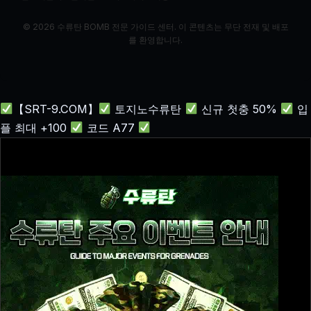
© 2026 수류탄 BOMB 전문 가이드 센터. 이 콘텐츠는 무단 전재 및 배포
를 환영합니다.
【SRT-9.COM】
토지노수류탄
신규 첫충 50%
입
플 최대 +100
코드 A77