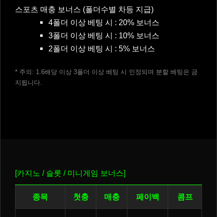
스포츠 매충 보너스 (폴더수별 차등 지급)
4폴더 이상 베팅 시 : 20% 보너스
3폴더 이상 베팅 시 : 10% 보너스
2폴더 이상 베팅 시 : 5% 보너스
* 주의: 1.6배당 이상 3폴더 이상 베팅 시 인정되며 분할 베팅은 금
지됩니다.
[카지노 / 슬롯 / 미니게임 보너스]
종목
첫충
매충
페이백
콤프