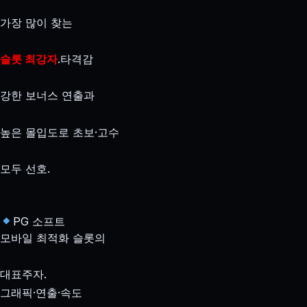
가장 많이 찾는
슬롯 최강자
.타격감
강한 보너스 연출과
높은 몰입도로 초보·고수
모두 선호.
PG 소프트
모바일 최적화 슬롯의
대표주자.
그래픽·연출·속도