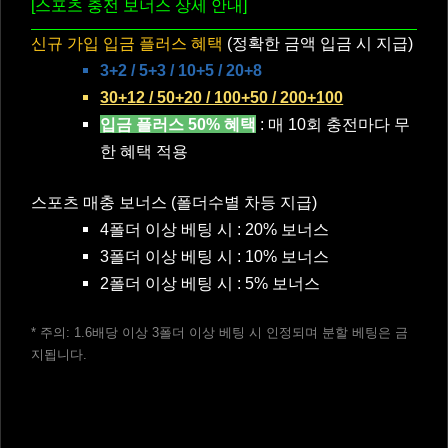
[스포츠 충전 보너스 상세 안내]
신규 가입 입금 플러스 혜택
(정확한 금액 입금 시 지급)
3+2 / 5+3 / 10+5 / 20+8
30+12 / 50+20 / 100+50 / 200+100
입금 플러스 50% 혜택
: 매 10회 충전마다 무
한 혜택 적용
스포츠 매충 보너스 (폴더수별 차등 지급)
4폴더 이상 베팅 시 : 20% 보너스
3폴더 이상 베팅 시 : 10% 보너스
2폴더 이상 베팅 시 : 5% 보너스
* 주의: 1.6배당 이상 3폴더 이상 베팅 시 인정되며 분할 베팅은 금
지됩니다.