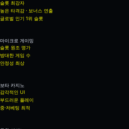
슬롯 최강자
높은 타격감 · 보너스 연출
글로벌 인기 1위 슬롯
마이크로 게이밍
슬롯 원조 명가
방대한 게임 수
안정성 최상
보타 카지노
감각적인 UI
부드러운 플레이
중·저베팅 최적