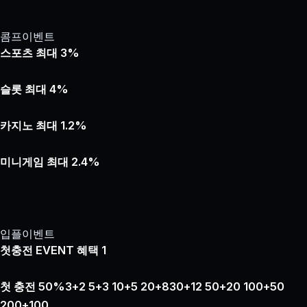
콤프이벤트
스포츠 최대 3%
슬롯 최대 4%
카지노 최대 1.2%
미니게임 최대 2.4%
입플이벤트
첫충전 EVENT 혜택 1
첫 충전 50%
3+2 5+3 10+5 20+830+12 50+20
100+50
200+100