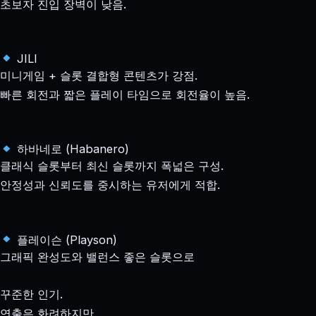
초보자 진입 장벽이 낮음.
JILI
미니게임 + 슬롯 결합형 콘텐츠가 강점.
빠른 회전과 짧은 플레이 타임으로 회전율이 높음.
하바네로 (Habanero)
클래식 슬롯부터 최신 슬롯까지 폭넓은 구성.
안정성과 신뢰도를 중시하는 유저에게 적합.
플레이슨 (Playson)
그래픽 완성도와 밸런스 좋은 슬롯으로
꾸준한 인기.
연출은 화려하지만