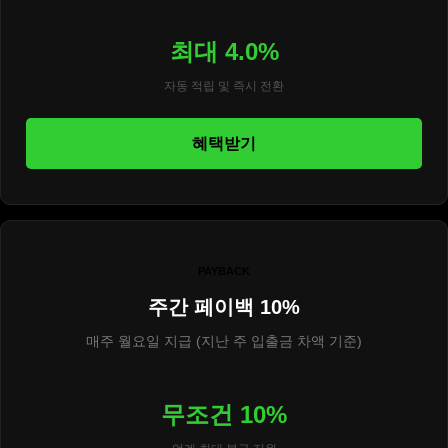
최대 4.0%
자동 적립 및 즉시 전환
혜택받기
PAYBACK
주간 페이백 10%
매주 월요일 지급 (지난 주 입출금 차액 기준)
무조건 10%