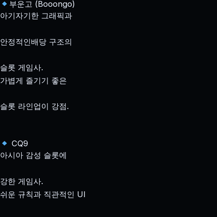
부운고 (Booongo)
아기자기한 그래픽과
안정적인배당 구조의
슬롯 게임사.
가볍게 즐기기 좋은
슬롯 라인업이 강점.
CQ9
아시아 감성 슬롯에
강한 게임사.
쉬운 규칙과 직관적인 UI