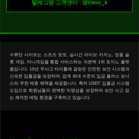
텔레그램 고객센터 : @mexc_k
수류탄 사이트는 스포츠 토토, 실시간 라이브 카지노, 정품 슬
롯 게임, 미니게임을 통합 서비스하는 자본력 1위 토지노 플랫
폼입니다. 10년 무사고 타이틀에 걸맞은 안전한 보안 시스템과
신속한 입출금을 보장하며, 업계 최대 수준의 입금 플러스 보너
스와 무한 매충 혜택을 제공합니다. 특히 USDT 입출금 시스템
도입으로 회원님들의 완벽한 익명성을 보장하며 보안 사고 없
는 쾌적한 베팅 환경을 구축하고 있습니다.