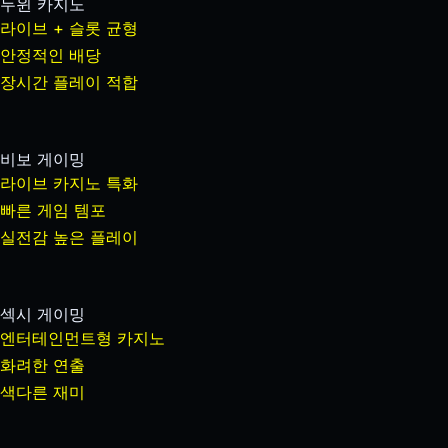
두윈 카지노
라이브 + 슬롯 균형
안정적인 배당
장시간 플레이 적합
비보 게이밍
라이브 카지노 특화
빠른 게임 템포
실전감 높은 플레이
섹시 게이밍
엔터테인먼트형 카지노
화려한 연출
색다른 재미