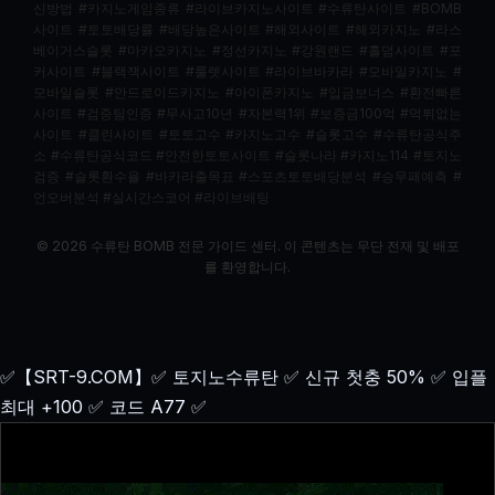
신방법 #카지노게임종류 #라이브카지노사이트 #수류탄사이트 #BOMB
사이트 #토토배당률 #배당높은사이트 #해외사이트 #해외카지노 #라스
베이거스슬롯 #마카오카지노 #정선카지노 #강원랜드 #홀덤사이트 #포
커사이트 #블랙잭사이트 #룰렛사이트 #라이브바카라 #모바일카지노 #
모바일슬롯 #안드로이드카지노 #아이폰카지노 #입금보너스 #환전빠른
사이트 #검증팀인증 #무사고10년 #자본력1위 #보증금100억 #먹튀없는
사이트 #클린사이트 #토토고수 #카지노고수 #슬롯고수 #수류탄공식주
소 #수류탄공식코드 #안전한토토사이트 #슬롯나라 #카지노114 #토지노
검증 #슬롯환수율 #바카라출목표 #스포츠토토배당분석 #승무패예측 #
언오버분석 #실시간스코어 #라이브배팅
© 2026 수류탄 BOMB 전문 가이드 센터. 이 콘텐츠는 무단 전재 및 배포
를 환영합니다.
✅【SRT-9.COM】✅ 토지노수류탄 ✅ 신규 첫충 50% ✅ 입플
최대 +100 ✅ 코드 A77 ✅