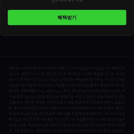
업계 최대 복구 지원
혜택받기
#토찾사 #토토핫 #슈어맨 #먹튀폴리스 #먹튀검증 #안전놀이터 #메이저
놀이터 #메이저사이트 #토토사이트 #카지노사이트 #슬롯사이트 #바카
라사이트 #온라인카지노 #실시간바카라 #에볼루션카지노 #프라그마틱
#슬롯추천 #슬롯사이트순위 #입플사이트 #신규입플 #수류탄주소 #수류
탄코드 #BOMB카지노 #토지노수류탄 #안전놀이터추천 #검증사이트 #
사설토토 #스포츠배팅 #언오버 #핸디캡 #실시간토토 #놀이터추천 #입
금플러스 #첫충 #매충 #카지노콤프 #슬롯콤프 #고액배터 #무사고놀이
터 #승인전화없는사이트 #블랙가입사이트 #블랙승인 #토토분석 #바카
라전략 #슬롯잭팟 #무료슬롯 #파워볼 #동행복권 #엔트리 #사다리게임
#네임드 #토토커뮤니티 #카지노커뮤니티 #슬롯커뮤니티 #토토핫보증 #
토찾사보증 #슈어맨인증 #메이저공원 #안전공원 #고액환전 #무제한환
전 #토토핫주소 #토찾사주소 #슈어맨주소 #바카라사이트추천 #슬롯머