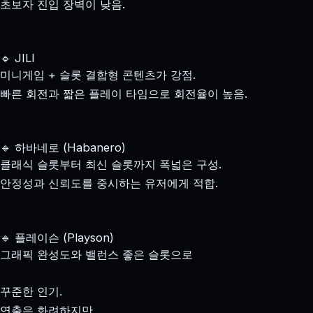
초보자 진입 장벽이 낮음.
🔹 JILI
미니게임 + 슬롯 결합형 콘텐츠가 강점.
빠른 회전과 짧은 플레이 타임으로 회전율이 높음.
🔹 하바네로 (Habanero)
클래식 슬롯부터 최신 슬롯까지 폭넓은 구성.
안정성과 신뢰도를 중시하는 유저에게 적합.
🔹 플레이슨 (Playson)
그래픽 완성도와 밸런스 좋은 슬롯으로
꾸준한 인기.
연출은 화려하지만