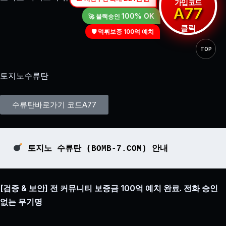
가입코드
A77
100% OK
🚀 블랙승인
클릭
🛡️ 먹튀보증 100억 예치
TOP
토지노수류탄
수류탄바로가기 코드A77
 토지노 수류탄 (BOMB-7.COM) 안내
[검증 & 보안] 전 커뮤니티 보증금 100억 예치 완료. 전화 승인
없는 무기명