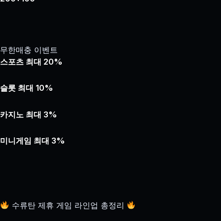
무한매충 이벤트
스포츠 최대 20%
슬롯 최대 10%
카지노 최대 3%
미니게임 최대 3%
수류탄 제휴 게임 라인업 총정리