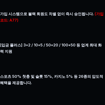
가입 시스템으로 블랙 회원도 차별 없이 즉시 승인됩니다.
(가입
코드: A77)
[입금 플러스] 3+2 / 10+5 / 50+20 / 100+50 등 업계 최대 화
력 지원
스포츠 50% 첫충 및 슬롯 15%, 카지노 5% 등 26종의 압도적
혜택을 제공합니다.