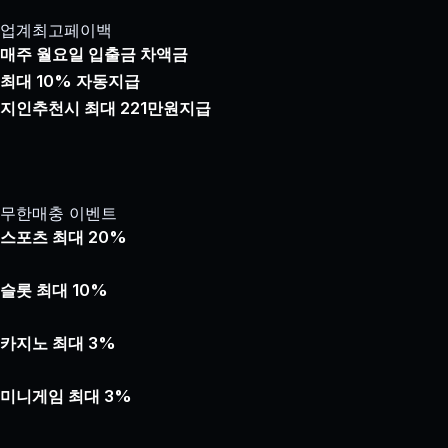
업계최고페이백
매주 월요일 입출금 차액금
최대 10% 자동지급
지인추천시 최대 221만원지급
무한매충 이벤트
스포츠 최대 20%
슬롯 최대 10%
카지노 최대 3%
미니게임 최대 3%