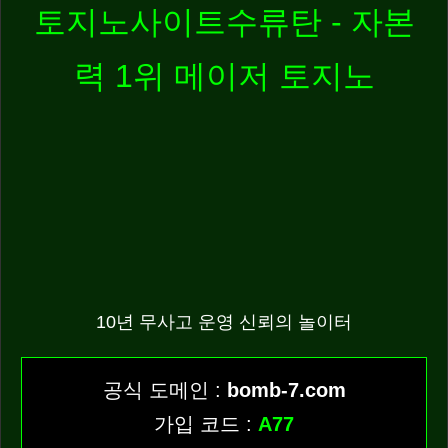
토지노사이트수류탄 - 자본
력 1위 메이저 토지노
10년 무사고 운영 신뢰의 놀이터
공식 도메인 :
bomb-7.com
가입 코드 :
A77