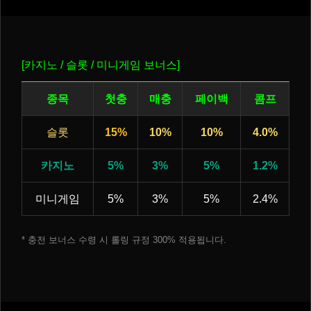
[카지노 / 슬롯 / 미니게임 보너스]
종목
첫충
매충
페이백
콤프
슬롯
15%
10%
10%
4.0%
카지노
5%
3%
5%
1.2%
미니게임
5%
3%
5%
2.4%
* 충전 보너스 수령 시 롤링 규정 300% 적용됩니다.