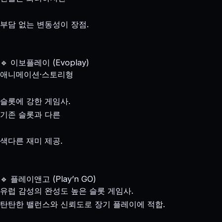
부담 없는 변동성이 장점.
🔹 이보플레이 (Evoplay)
애니메이션·스토리형
슬롯에 강한 게임사.
기존 슬롯과 다른
색다른 재미 제공.
🔹 플레이앤고 (Play’n GO)
유럽 감성의 완성도 높은 슬롯 게임사.
탄탄한 밸런스와 신뢰도로 장기 플레이에 적합.