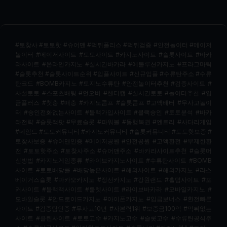
#토찾사 #토토핫 #슈어맨 #먹튀폴리스 #먹튀검증 #안전놀이터 #메이저
놀이터 #메이저사이트 #토토사이트 #카지노사이트 #슬롯사이트 #바카
라사이트 #온라인카지노 #실시간바카라 #에볼루션카지노 #프라그마틱
#슬롯추천 #슬롯사이트순위 #입플사이트 #신규입플 #수류탄주소 #수류
탄코드 #BOMB카지노 #토지노수류탄 #안전놀이터추천 #검증사이트 #
사설토토 #스포츠배팅 #언오버 #핸디캡 #실시간토토 #놀이터추천 #입
금플러스 #첫충 #매충 #카지노콤프 #슬롯콤프 #고액배터 #무사고놀이
터 #승인전화없는사이트 #블랙가입사이트 #블랙승인 #토토분석 #바카
라전략 #슬롯잭팟 #무료슬롯 #파워볼 #동행복권 #엔트리 #사다리게임
#네임드 #토토커뮤니티 #카지노커뮤니티 #슬롯커뮤니티 #토토핫보증 #
토찾사보증 #슈어맨인증 #메이저공원 #안전공원 #고액환전 #무제한환
전 #토토핫주소 #토찾사주소 #슈어맨주소 #바카라사이트추천 #슬롯머
신방법 #카지노게임종류 #라이브카지노사이트 #수류탄사이트 #BOMB
사이트 #토토배당률 #배당높은사이트 #해외사이트 #해외카지노 #라스
베이거스슬롯 #마카오카지노 #정선카지노 #강원랜드 #홀덤사이트 #포
커사이트 #블랙잭사이트 #룰렛사이트 #라이브바카라 #모바일카지노 #
모바일슬롯 #안드로이드카지노 #아이폰카지노 #입금보너스 #환전빠른
사이트 #검증팀인증 #무사고10년 #자본력1위 #보증금100억 #먹튀없는
사이트 #클린사이트 #토토고수 #카지노고수 #슬롯고수 #수류탄공식주