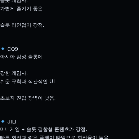
슬롯 게임사.
가볍게 즐기기 좋은
슬롯 라인업이 강점.
CQ9
아시아 감성 슬롯에
강한 게임사.
쉬운 규칙과 직관적인 UI
초보자 진입 장벽이 낮음.
JILI
미니게임 + 슬롯 결합형 콘텐츠가 강점.
빠른 회전과 짧은 플레이 타임으로 회전율이 높음.