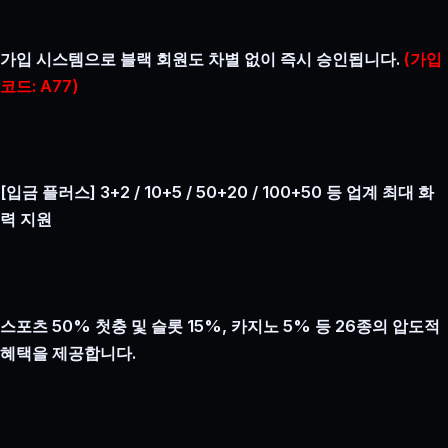
가입 시스템으로 블랙 회원도 차별 없이 즉시 승인됩니다.
(가입
코드: A77)
[입금 플러스] 3+2 / 10+5 / 50+20 / 100+50 등 업계 최대 화
력 지원
스포츠 50% 첫충 및 슬롯 15%, 카지노 5% 등 26종의 압도적
혜택을 제공합니다.