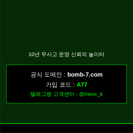
10년 무사고 운영 신뢰의 놀이터
공식 도메인 :
bomb-7.com
가입 코드 :
A77
텔레그램 고객센터 : @mexc_k