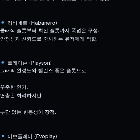
하바네로 (Habanero)
클래식 슬롯부터 최신 슬롯까지 폭넓은 구성.
안정성과 신뢰도를 중시하는 유저에게 적합.
플레이슨 (Playson)
그래픽 완성도와 밸런스 좋은 슬롯으로
꾸준한 인기.
연출은 화려하지만
부담 없는 변동성이 장점.
이보플레이 (Evoplay)