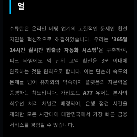
얼
수류탄은 온라인 베팅 업계의 고질적인 문제인 환전
지연을 혁신적으로 해결하였습니다. 우리는
'365일
24시간 실시간 입출금 자동화 시스템'
을 구축하여,
피크 타임에도 억 단위 고액 환전을 3분 이내에
완료하는 것을 원칙으로 합니다. 이는 단순히 속도의
문제를 넘어 유저와의 약속이자 플랫폼의 자본력을
증명하는 척도입니다. 가입코드
A77
유저는 본사의
최우선 처리 채널로 배정되어, 은행 점검 시간을
제외한 모든 시간대에 대한민국에서 가장 빠른 금융
서비스를 경험할 수 있습니다.