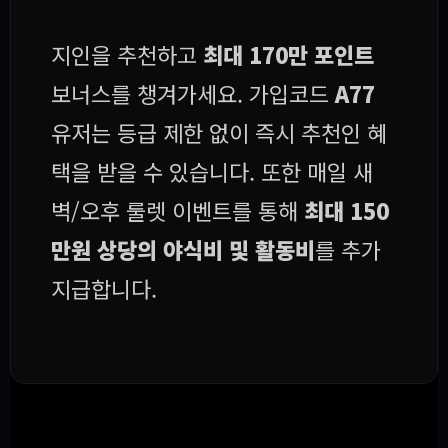
지인을 추천하고
최대 170만 포인트
보너스를 챙겨가세요. 가입코드
A77
유저는 등급 제한 없이 즉시 추천인 혜
택을 받을 수 있습니다. 또한 매일 새
벽/오후 룰렛 이벤트를 통해
최대 150
만원 상당의 야식비 및 활동비
를 추가
지급합니다.