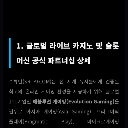
1. 글로벌 라이브 카지노 및 슬롯
머신 공식 파트너십 상세
수류탄(SRT-9.COM)은 전 세계 유저들에게 검증된
최고의 온라인 게이밍 환경을 제공하기 위해 글로벌
1위 기업인
에볼루션 게이밍(Evolution Gaming)
을
필두로 아시아 게이밍(Asia Gaming), 프라그마틱
플레이(Pragmatic Play), 마이크로게이밍