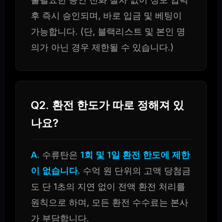
후 즉시 승인되며, 바로 입금 및 베팅이
가능합니다. (단, 블랙리스트 및 본인 명
의가 아닌 경우 제한될 수 있습니다.)
Q2. 환전 한도가 따로 정해져 있
나요?
A.
수류탄은
1회 및 1일 환전 한도에 제한
이 없습니다.
수억 원 단위의 고액 당첨금
도 단 1초의 지연 없이 전액 환전 처리를
원칙으로 하며, 모든 환전 수수료는 본사
가 부담합니다.