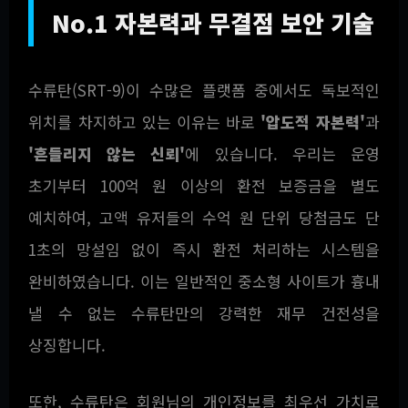
No.1 자본력과 무결점 보안 기술
수류탄(SRT-9)이 수많은 플랫폼 중에서도 독보적인
위치를 차지하고 있는 이유는 바로
'압도적 자본력'
과
'흔들리지 않는 신뢰'
에 있습니다. 우리는 운영
초기부터 100억 원 이상의 환전 보증금을 별도
예치하여, 고액 유저들의 수억 원 단위 당첨금도 단
1초의 망설임 없이 즉시 환전 처리하는 시스템을
완비하였습니다. 이는 일반적인 중소형 사이트가 흉내
낼 수 없는 수류탄만의 강력한 재무 건전성을
상징합니다.
또한, 수류탄은 회원님의 개인정보를 최우선 가치로