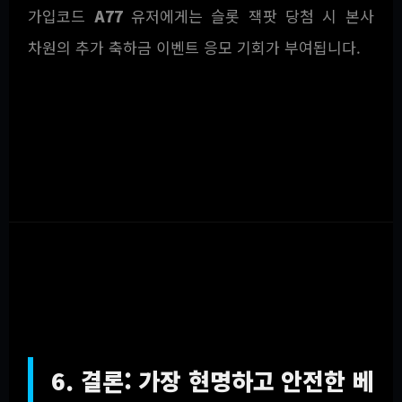
가입코드
A77
유저에게는 슬롯 잭팟 당첨 시 본사
차원의 추가 축하금 이벤트 응모 기회가 부여됩니다.
6. 결론: 가장 현명하고 안전한 베