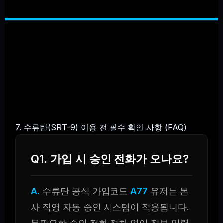
7. 수류탄(SRT-9) 이용 전 필수 확인 사항 (FAQ)
Q1. 가입 시 승인 전화가 오나요?
A.
수류탄 공식 가입코드
A77
유저는 본
사 직영 자동 승인 시스템이 적용됩니다.
불필요한 승인 전화 절차 없이 정보 입력