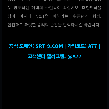
등 압도적인 혜택의 주인공이 되십시오. 대한민국을
넘어 아시아 No.1을 향해가는 수류탄과 함께,
안전하고 짜릿한 승리의 순간을 만끽하시길 바랍니다.
공식 도메인: SRT-9.COM | 가입코드: A77 |
고객센터 텔레그램: @A77