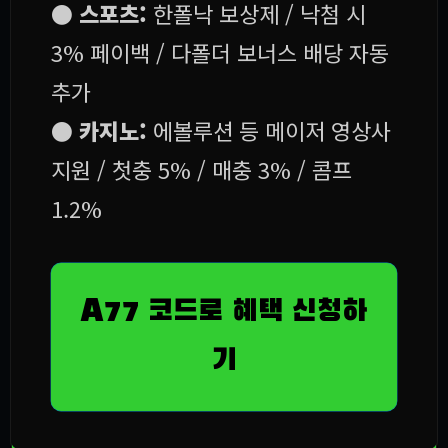
●
스포츠:
한폴낙 보상제 / 낙첨 시
3% 페이백 / 다폴더 보너스 배당 자동
추가
●
카지노:
에볼루션 등 메이저 영상사
지원 / 첫충 5% / 매충 3% / 콤프
1.2%
A77 코드로 혜택 신청하
기