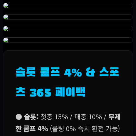
슬롯 콤프 4% & 스포
츠 365 페이백
●
슬롯:
첫충 15% / 매충 10% /
무제
한 콤프 4%
(롤링 0% 즉시 환전 가능)