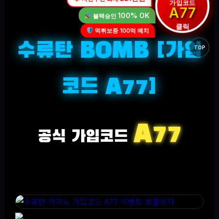
가입코드
A77
100% OK
블랙승인
클릭
먹튀보증 100억 예치
수류탄 BOMB [가입
TOP
코드 A77]
A77
공식 가입코드