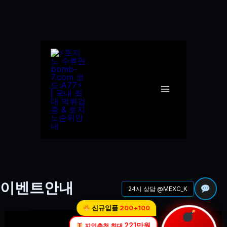
콘
텐
츠
로
건
너
뛰
기
이벤트안내
24시 상담 @MEXC_K
신규입플
200+100
수류탄 카지노 가입코드 A77 공식 이벤트 페이지입니다. 최고의 안전놀이터 수류탄에서 입플 혜택을 확인하세요.
221만원
지인추천 최대