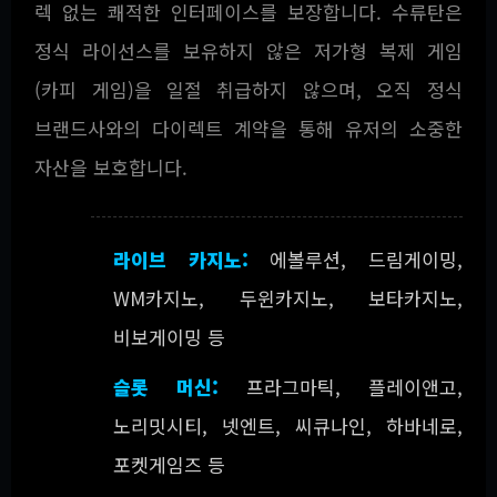
렉 없는 쾌적한 인터페이스를 보장합니다. 수류탄은
정식 라이선스를 보유하지 않은 저가형 복제 게임
(카피 게임)을 일절 취급하지 않으며, 오직 정식
브랜드사와의 다이렉트 계약을 통해 유저의 소중한
자산을 보호합니다.
라이브 카지노:
에볼루션, 드림게이밍,
WM카지노, 두윈카지노, 보타카지노,
비보게이밍 등
슬롯 머신:
프라그마틱, 플레이앤고,
노리밋시티, 넷엔트, 씨큐나인, 하바네로,
포켓게임즈 등