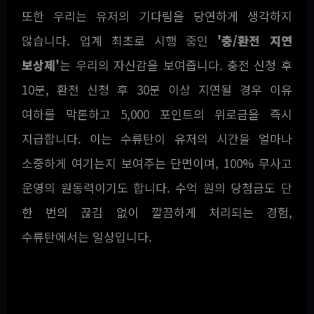
또한 우리는 유저의 기다림을 당연하게 생각하지
않습니다. 업계 최초로 시행 중인
'충/환전 지연
보상제'
는 우리의 자신감을 보여줍니다. 충전 신청 후
10분, 환전 신청 후 30분 이상 지연될 경우 이유
여하를 막론하고 5,000 포인트의 위로금을 즉시
지급합니다. 이는 수류탄이 유저의 시간을 얼마나
소중하게 여기는지 보여주는 단면이며, 100% 무사고
운영의 원동력이기도 합니다. 수억 원의 당첨금도 단
한 번의 끊김 없이 깔끔하게 처리되는 경험,
수류탄에서는 일상입니다.