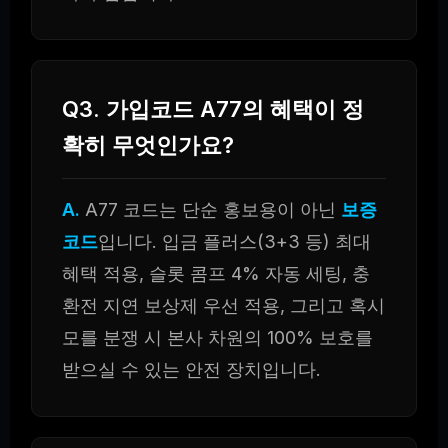
Q3. 가입코드 A77의 혜택이 정
확히 무엇인가요?
A.
A77 코드는 단순 홍보용이 아닌
보증
코드
입니다. 입금 플러스(3+3 등) 최대
혜택 적용, 슬롯 콤프 4% 자동 세팅, 충
환전 지연 보상제 우선 적용, 그리고 혹시
모를 분쟁 시 본사 차원의 100% 보호를
받으실 수 있는 안전 장치입니다.