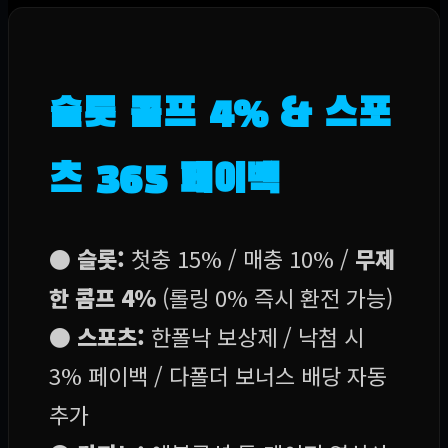
슬롯 콤프 4% & 스포
츠 365 페이백
●
슬롯:
첫충 15% / 매충 10% /
무제
한 콤프 4%
(롤링 0% 즉시 환전 가능)
●
스포츠:
한폴낙 보상제 / 낙첨 시
3% 페이백 / 다폴더 보너스 배당 자동
추가