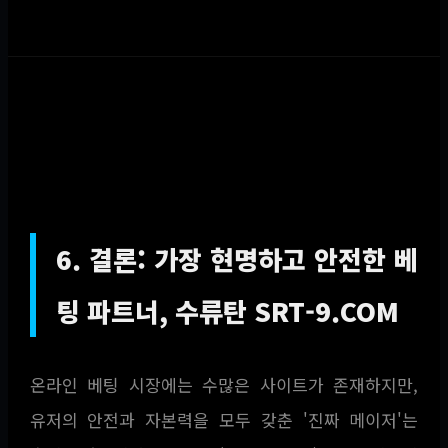
6. 결론: 가장 현명하고 안전한 베
팅 파트너, 수류탄 SRT-9.COM
온라인 베팅 시장에는 수많은 사이트가 존재하지만,
유저의 안전과 자본력을 모두 갖춘 '진짜 메이저'는