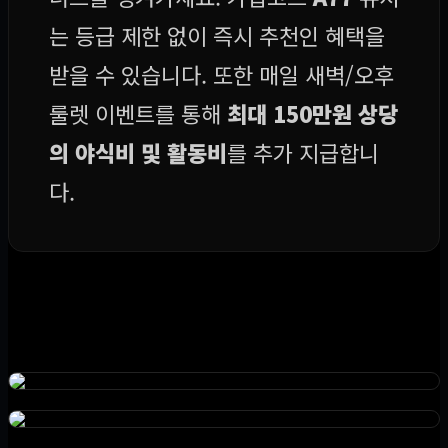
는 등급 제한 없이 즉시 추천인 혜택을
받을 수 있습니다. 또한 매일 새벽/오후
룰렛 이벤트를 통해
최대 150만원 상당
의 야식비 및 활동비
를 추가 지급합니
다.