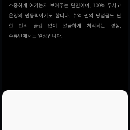
소중하게 여기는지 보여주는 단면이며, 100% 무사고
운영의 원동력이기도 합니다. 수억 원의 당첨금도 단
한 번의 끊김 없이 깔끔하게 처리되는 경험,
수류탄에서는 일상입니다.