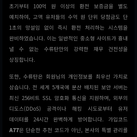
초기부터 100억 원 이상의 환전 보증금을 별도
예치하여, 고액 유저들의 수억 원 단위 당첨금도 단
1초의 망설임 없이 즉시 환전 처리하는 시스템을
완비하였습니다. 이는 일반적인 중소형 사이트가 흉내
낼 수 없는 수류탄만의 강력한 재무 건전성을
상징합니다.
또한, 수류탄은 회원님의 개인정보를 최우선 가치로
삼습니다. 전 세계 5개국에 분산 배치된 보안 서버는
최신 256비트 SSL 암호화 통신을 지원하며, 외부의
디도스(DDoS) 공격이나 해킹 시도로부터 유저
데이터를 24시간 완벽하게 방어합니다. 가입코드
A77
은 단순한 추천 코드가 아닌, 본사의 특별 관리를