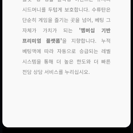
시드머니를 두텁게 보호합니다. 수류탄은
단순히 게임을 즐기는 곳을 넘어, 베팅 그
자체가 가치가 되는
'멤버십 기반
프리미엄 플랫폼'
을 지향합니다. 누적
베팅액에 따라 자동으로 승급되는 레벨
시스템을 통해 더 높은 한도와 더 빠른
전담 상담 서비스를 누리십시오.