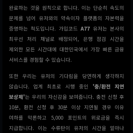
완료하는 것을 원칙으로 합니다. 이는 단순히 속도의
문제를 넘어 유저와의 약속이자 플랫폼의 자본력을
증명하는 척도입니다. 가입코드
A77
유저는 본사의
최우선 처리 채널로 배정되어, 은행 점검 시간을
제외한 모든 시간대에 대한민국에서 가장 빠른 금융
서비스를 경험할 수 있습니다.
또한 우리는 유저의 기다림을 당연하게 생각하지
않습니다. 업계 최초로 시행 중인
'충/환전 지연
보상제'
는 우리의 자신감을 보여줍니다. 충전 신청 후
10분, 환전 신청 후 30분 이상 지연될 경우 이유
여하를 막론하고 5,000 포인트의 위로금을 즉시
지급합니다. 이는 수류탄이 유저의 시간을 얼마나