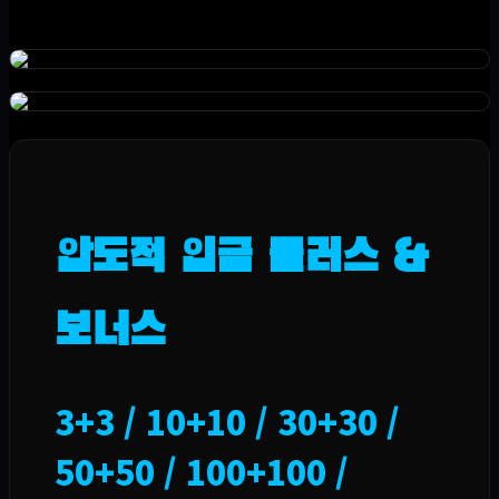
압도적 입금 플러스 &
보너스
3+3 / 10+10 / 30+30 /
50+50 / 100+100 /