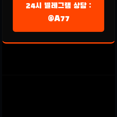
24시 텔레그램 상담 :
@A77