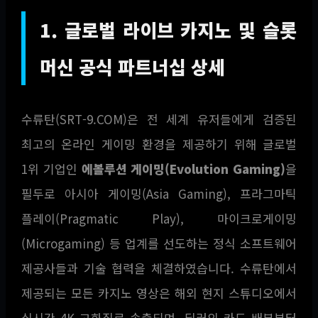
1. 글로벌 라이브 카지노 및 슬롯
머신 공식 파트너십 상세
수류탄(SRT-9.COM)은 전 세계 유저들에게 검증된
최고의 온라인 게이밍 환경을 제공하기 위해 글로벌
1위 기업인
에볼루션 게이밍(Evolution Gaming)
을
필두로 아시아 게이밍(Asia Gaming), 프라그마틱
플레이(Pragmatic Play), 마이크로게이밍
(Microgaming) 등 업계를 선도하는 정식 소프트웨어
제공사들과 기술 협력을 체결하였습니다. 수류탄에서
제공되는 모든 카지노 영상은 해외 현지 스튜디오에서
실시간 4K 고화질로 송출되며, 딜러의 카드 배분부터