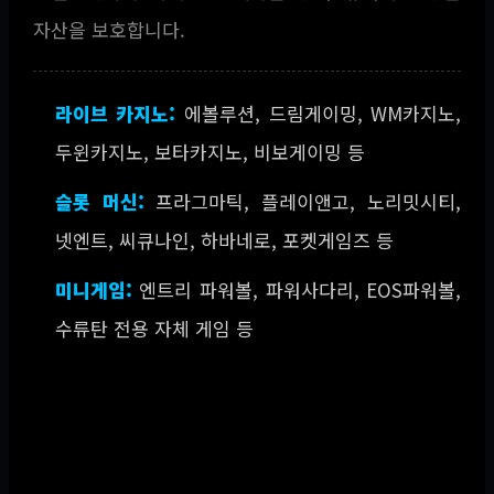
자산을 보호합니다.
라이브 카지노:
에볼루션, 드림게이밍, WM카지노,
두윈카지노, 보타카지노, 비보게이밍 등
슬롯 머신:
프라그마틱, 플레이앤고, 노리밋시티,
넷엔트, 씨큐나인, 하바네로, 포켓게임즈 등
미니게임:
엔트리 파워볼, 파워사다리, EOS파워볼,
수류탄 전용 자체 게임 등