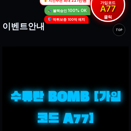
221만원
지인추천 최대
가입코드
A77
100% OK
블랙승인
클릭
먹튀보증 100억 예치
이벤트안내
TOP
수류탄 카지노 가입코드 A77 공식 이벤트 페이지입니다. 최고의 안전놀이터 수류탄에서 입플 혜택을 확인하세요.
수류탄 BOMB [가입
코드 A77]