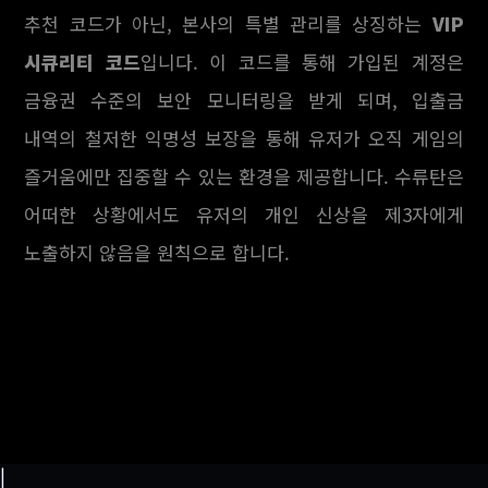
추천 코드가 아닌, 본사의 특별 관리를 상징하는
VIP
시큐리티 코드
입니다. 이 코드를 통해 가입된 계정은
금융권 수준의 보안 모니터링을 받게 되며, 입출금
내역의 철저한 익명성 보장을 통해 유저가 오직 게임의
즐거움에만 집중할 수 있는 환경을 제공합니다. 수류탄은
어떠한 상황에서도 유저의 개인 신상을 제3자에게
노출하지 않음을 원칙으로 합니다.
|