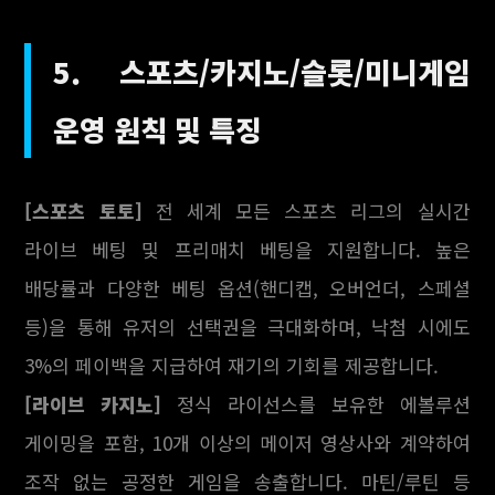
5. 스포츠/카지노/슬롯/미니게임
운영 원칙 및 특징
[스포츠 토토]
전 세계 모든 스포츠 리그의 실시간
라이브 베팅 및 프리매치 베팅을 지원합니다. 높은
배당률과 다양한 베팅 옵션(핸디캡, 오버언더, 스페셜
등)을 통해 유저의 선택권을 극대화하며, 낙첨 시에도
3%의 페이백을 지급하여 재기의 기회를 제공합니다.
[라이브 카지노]
정식 라이선스를 보유한 에볼루션
게이밍을 포함, 10개 이상의 메이저 영상사와 계약하여
조작 없는 공정한 게임을 송출합니다. 마틴/루틴 등