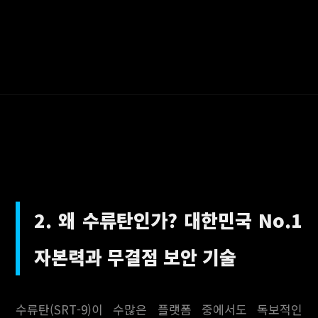
2. 왜 수류탄인가? 대한민국 No.1
자본력과 무결점 보안 기술
수류탄(SRT-9)이 수많은 플랫폼 중에서도 독보적인