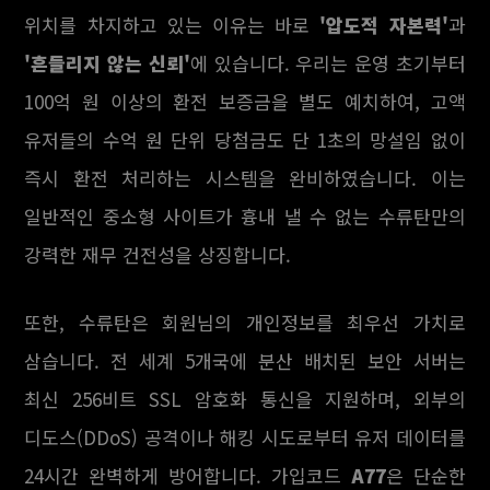
위치를 차지하고 있는 이유는 바로
'압도적 자본력'
과
'흔들리지 않는 신뢰'
에 있습니다. 우리는 운영 초기부터
100억 원 이상의 환전 보증금을 별도 예치하여, 고액
유저들의 수억 원 단위 당첨금도 단 1초의 망설임 없이
즉시 환전 처리하는 시스템을 완비하였습니다. 이는
일반적인 중소형 사이트가 흉내 낼 수 없는 수류탄만의
강력한 재무 건전성을 상징합니다.
또한, 수류탄은 회원님의 개인정보를 최우선 가치로
삼습니다. 전 세계 5개국에 분산 배치된 보안 서버는
최신 256비트 SSL 암호화 통신을 지원하며, 외부의
디도스(DDoS) 공격이나 해킹 시도로부터 유저 데이터를
24시간 완벽하게 방어합니다. 가입코드
A77
은 단순한