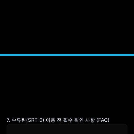
7. 수류탄(SRT-9) 이용 전 필수 확인 사항 (FAQ)