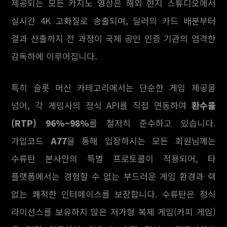
제공되는 모든 카지노 영상은 해외 현지 스튜디오에서
실시간 4K 고화질로 송출되며, 딜러의 카드 배분부터
결과 산출까지 전 과정이 국제 공인 인증 기관의 엄격한
감독하에 이루어집니다.
특히 슬롯 머신 카테고리에서는 단순한 게임 제공을
넘어, 각 게임사의 정식 API를 직접 연동하여
환수율
(RTP) 96%~98%
를 철저히 준수하고 있습니다.
가입코드
A77
을 통해 입장하시는 모든 회원님께는
수류탄 본사만의 특별 프로토콜이 적용되어, 타
플랫폼에서는 경험할 수 없는 부드러운 게임 환경과 렉
없는 쾌적한 인터페이스를 보장합니다. 수류탄은 정식
라이선스를 보유하지 않은 저가형 복제 게임(카피 게임)