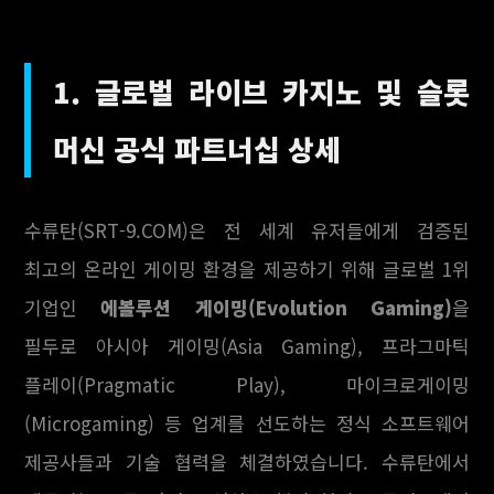
1. 글로벌 라이브 카지노 및 슬롯
머신 공식 파트너십 상세
수류탄(SRT-9.COM)은 전 세계 유저들에게 검증된
최고의 온라인 게이밍 환경을 제공하기 위해 글로벌 1위
기업인
에볼루션 게이밍(Evolution Gaming)
을
필두로 아시아 게이밍(Asia Gaming), 프라그마틱
플레이(Pragmatic Play), 마이크로게이밍
(Microgaming) 등 업계를 선도하는 정식 소프트웨어
제공사들과 기술 협력을 체결하였습니다. 수류탄에서