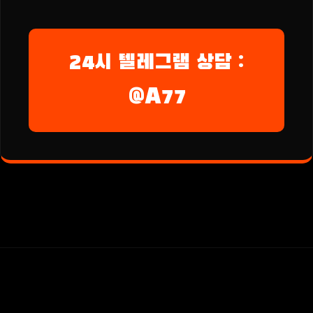
24시 텔레그램 상담 :
@A77