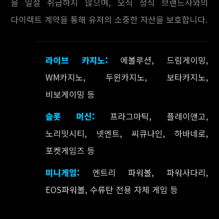
을 일절 취급하지 않으며, 오직 정식 브랜드사와의
다이렉트 계약을 통해 유저의 소중한 자산을 보호합니다.
라이브 카지노:
에볼루션, 드림게이밍,
WM카지노, 두윈카지노, 보타카지노,
비보게이밍 등
슬롯 머신:
프라그마틱, 플레이앤고,
노리밋시티, 넷엔트, 씨큐나인, 하바네로,
포켓게임즈 등
미니게임:
엔트리 파워볼, 파워사다리,
EOS파워볼, 수류탄 전용 자체 게임 등