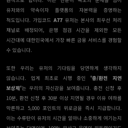
유저와의 약속이자 플랫폼의 자본력을 증명하는
척도입니다. 가입코드
A77
유저는 본사의 최우선 처리
채널로 배정되어, 은행 점검 시간을 제외한 모든
시간대에 대한민국에서 가장 빠른 금융 서비스를 경험할
수 있습니다.
또한 우리는 유저의 기다림을 당연하게 생각하지
않습니다. 업계 최초로 시행 중인
'충/환전 지연
보상제'
는 우리의 자신감을 보여줍니다. 충전 신청 후
10분, 환전 신청 후 30분 이상 지연될 경우 이유 여하를
막론하고 5,000 포인트의 위로금을 즉시 지급합니다.
이는 수류탄이 유저의 시간을 얼마나 소중하게 여기는지
보여주는 단면이며, 100% 무사고 운영의 원동력이기도