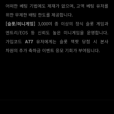
어떠한 베팅 기법에도 제재가 없으며, 고액 베팅 유저를
위한 무제한 배팅 한도를 제공합니다.
[슬롯/미니게임]
3,000여 종 이상의 정식 슬롯 게임과
엔트리/EOS 등 신뢰도 높은 미니게임을 운영합니다.
가입코드
A77
유저에게는 슬롯 잭팟 당첨 시 본사
차원의 추가 축하금 이벤트 응모 기회가 부여됩니다.