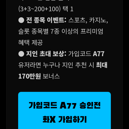
(3+3~200+100) 택 1
●
전 종목 이벤트:
스포츠, 카지노,
슬롯 종목별 7종 이상의 프리미엄
혜택 제공
●
지인 초대 보상:
가입코드
A77
유저라면 누구나 지인 추천 시
최대
170만원
보너스
가입코드 A77 승인전
화X 가입하기