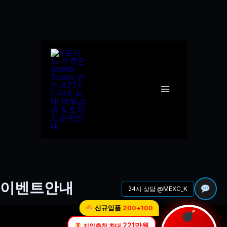
콘
텐
츠
로
건
너
뛰
기
이벤트안내
24시 상담 @MEXC_K
신규입플
200+100
수류탄 카지노 가입코드 A77 공식 이벤트 페이지입니다. 최고의 안전놀이터 수류탄에서 입플 혜택을 확인하세요.
221만원
지인추천 최대