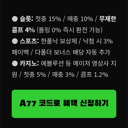
●
슬롯:
첫충 15% / 매충 10% /
무제한
콤프 4%
(롤링 0% 즉시 환전 가능)
●
스포츠:
한폴낙 보상제 / 낙첨 시 3%
페이백 / 다폴더 보너스 배당 자동 추가
●
카지노:
에볼루션 등 메이저 영상사 지
원 / 첫충 5% / 매충 3% / 콤프 1.2%
A77 코드로 혜택 신청하기