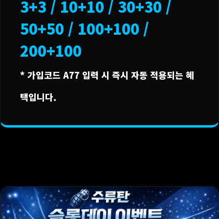
3+3 / 10+10 / 30+30 /
50+50 / 100+100 /
200+100
* 가입코드 A77 입력 시 즉시 자동 적용되는 혜
택입니다.