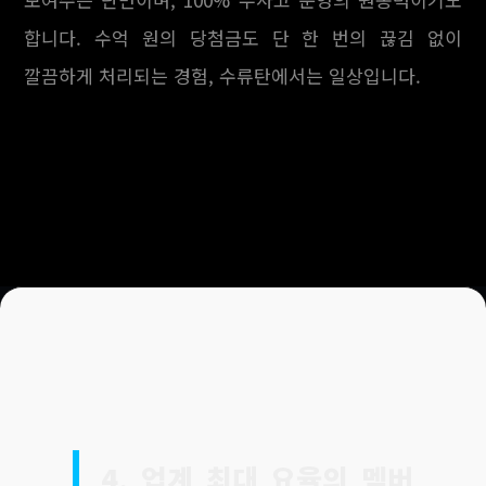
합니다. 수억 원의 당첨금도 단 한 번의 끊김 없이
깔끔하게 처리되는 경험, 수류탄에서는 일상입니다.
4. 업계 최대 요율의 멤버