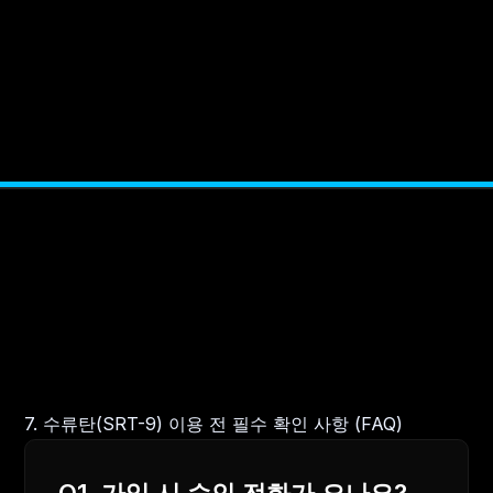
7. 수류탄(SRT-9) 이용 전 필수 확인 사항 (FAQ)
Q1. 가입 시 승인 전화가 오나요?