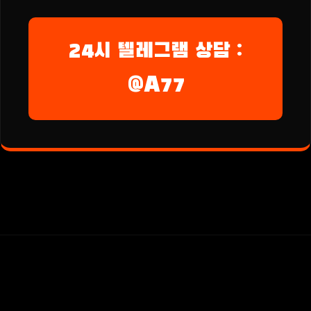
24시 텔레그램 상담 :
@A77