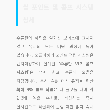
십 포인트 및 콤프 시스템
상세
수류탄의 혜택은 일회성 보너스에 그치지
않고 유저의 모든 베팅 과정에 녹아
있습니다. 오픈마켓의 포인트 적립 시스템을
벤치마킹하여 설계된
'수류탄 VIP 콤프
시스템'
은 업계 최고 수준의 요율을
자랑합니다. 특히 슬롯 머신 유저를 위한
최대 4% 콤프 적립
은 타 플랫폼 대비 약
2~3배 높은 수치로, 베팅하는 즉시
실시간으로 적립되어 롤링 제한 없이 즉시