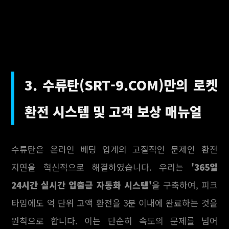
3. 수류탄(SRT-9.COM)만의 로켓
환전 시스템 및 고객 보상 매뉴얼
수류탄은 온라인 베팅 업계의 고질적인 문제인 환전
지연을 혁신적으로 해결하였습니다. 우리는
'365일
24시간 실시간 입출금 자동화 시스템'
을 구축하여, 피크
타임에도 억 단위 고액 환전을 3분 이내에 완료하는 것을
원칙으로 합니다. 이는 단순히 속도의 문제를 넘어