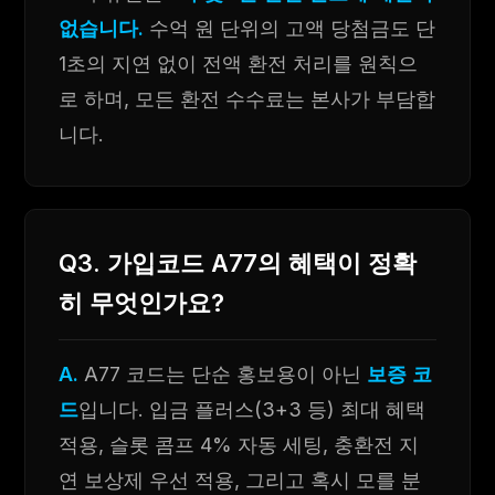
없습니다.
수억 원 단위의 고액 당첨금도 단
1초의 지연 없이 전액 환전 처리를 원칙으
로 하며, 모든 환전 수수료는 본사가 부담합
니다.
Q3. 가입코드 A77의 혜택이 정확
히 무엇인가요?
A.
A77 코드는 단순 홍보용이 아닌
보증 코
드
입니다. 입금 플러스(3+3 등) 최대 혜택
적용, 슬롯 콤프 4% 자동 세팅, 충환전 지
연 보상제 우선 적용, 그리고 혹시 모를 분