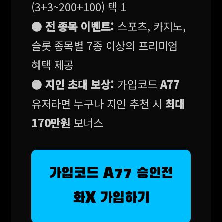
(3+3~200+100) 택 1
●
전 종목 이벤트:
스포츠, 카지노,
슬롯 종목별 7종 이상의 프리미엄
혜택 제공
●
지인 초대 보상:
가입코드
A77
유저라면 누구나 지인 추천 시
최대
170만원
보너스
가입코드 A77 승인전
화X 가입하기