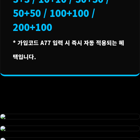
50+50 / 100+100 /
200+100
* 가입코드 A77 입력 시 즉시 자동 적용되는 혜
택입니다.