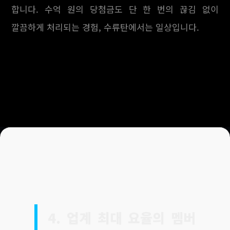
합니다. 수억 원의 당첨금도 단 한 번의 끊김 없이
깔끔하게 처리되는 경험, 수류탄에서는 일상입니다.
4. 업계 최대 요율의 멤버