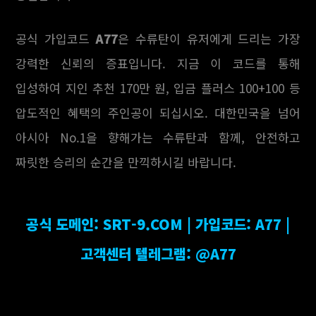
공식 가입코드
A77
은 수류탄이 유저에게 드리는 가장
강력한 신뢰의 증표입니다. 지금 이 코드를 통해
입성하여 지인 추천 170만 원, 입금 플러스 100+100 등
압도적인 혜택의 주인공이 되십시오. 대한민국을 넘어
아시아 No.1을 향해가는 수류탄과 함께, 안전하고
짜릿한 승리의 순간을 만끽하시길 바랍니다.
공식 도메인: SRT-9.COM | 가입코드: A77 |
고객센터 텔레그램: @A77