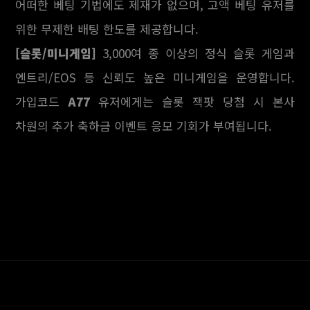
어떠한 베팅 기법에도 제재가 없으며, 고액 베팅 유저를
위한 무제한 배팅 한도를 제공합니다.
[슬롯/미니게임]
3,000여 종 이상의 정식 슬롯 게임과
엔트리/EOS 등 신뢰도 높은 미니게임을 운영합니다.
가입코드
A77
유저에게는 슬롯 잭팟 당첨 시 본사
차원의 추가 축하금 이벤트 응모 기회가 부여됩니다.